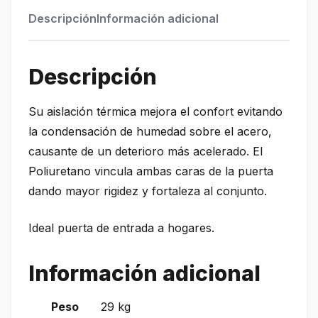
Descripción
Información adicional
Descripción
Su aislación térmica mejora el confort evitando
la condensación de humedad sobre el acero,
causante de un deterioro más acelerado. El
Poliuretano vincula ambas caras de la puerta
dando mayor rigidez y fortaleza al conjunto.
Ideal puerta de entrada a hogares.
Información adicional
Peso
29 kg