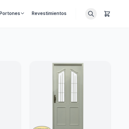
Portones
Revestimientos