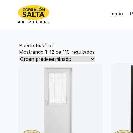
Inicio
P
Puerta Exterior
Mostrando 1–12 de 110 resultados