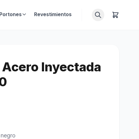
Portones
Revestimientos
 Acero Inyectada
0
 negro