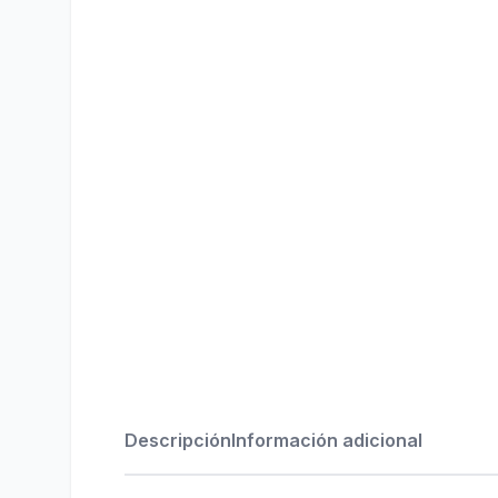
Descripción
Información adicional