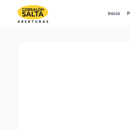
Inicio
P