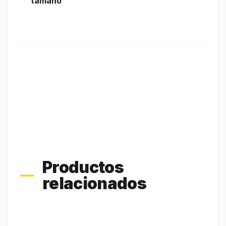
tamano
Productos
relacionados