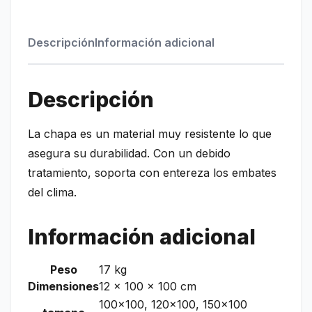
Descripción
Información adicional
Descripción
La chapa es un material muy resistente lo que
asegura su durabilidad. Con un debido
tratamiento, soporta con entereza los embates
del clima.
Información adicional
Peso
17 kg
Dimensiones
12 × 100 × 100 cm
100×100, 120×100, 150×100