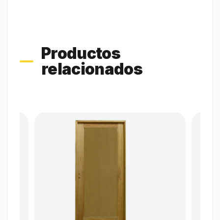
Productos
relacionados