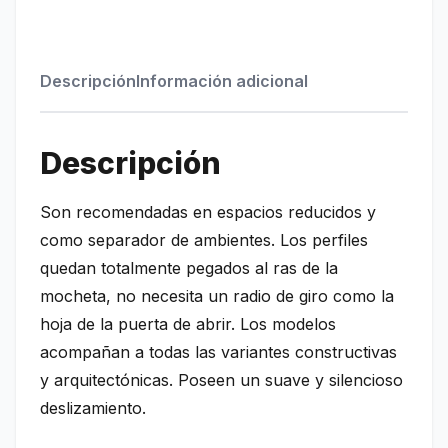
Descripción
Información adicional
Descripción
Son recomendadas en espacios reducidos y
como separador de ambientes. Los perfiles
quedan totalmente pegados al ras de la
mocheta, no necesita un radio de giro como la
hoja de la puerta de abrir. Los modelos
acompañan a todas las variantes constructivas
y arquitectónicas. Poseen un suave y silencioso
deslizamiento.