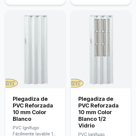
Plegadiza de
Plegadiza de
PVC Reforzada
PVC Reforzada
10 mm Color
10 mm Color
Blanco
Blanco 1/2
Vidrio
PVC Ignífugo
Fácilmente lavable 10
PVC Ignífugo