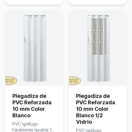
Plegadiza de
Plegadiza de
PVC Reforzada
PVC Reforzada
10 mm Color
10 mm Color
Blanco
Blanco 1/2
Vidrio
PVC Ignífugo
Fácilmente lavable 10
PVC Ignífugo