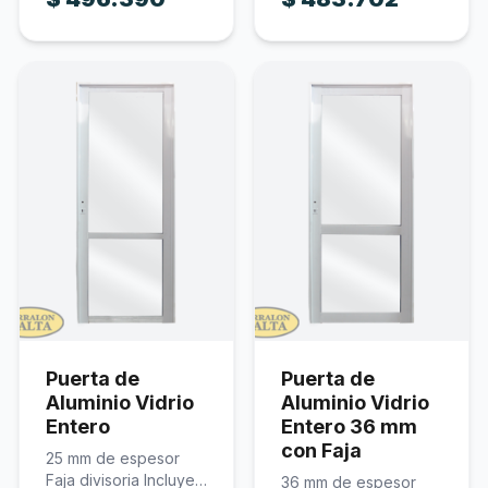
Puerta de
Puerta de
Aluminio Vidrio
Aluminio Vidrio
Entero
Entero 36 mm
con Faja
25 mm de espesor
Faja divisoria Incluye
36 mm de espesor