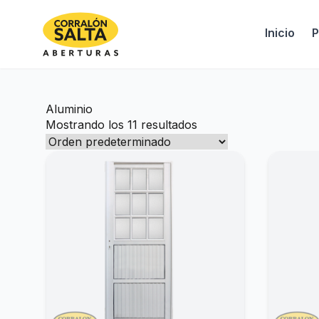
Inicio
P
Aluminio
Mostrando los 11 resultados