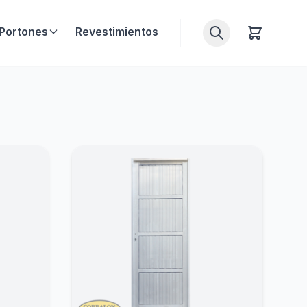
Portones
Revestimientos